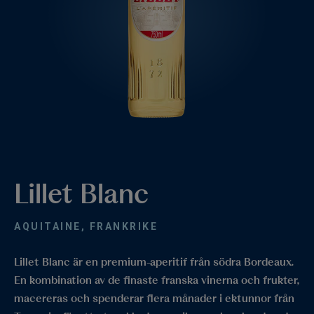
Lillet Blanc
AQUITAINE, FRANKRIKE
Lillet Blanc är en premium-aperitif från södra Bordeaux.
En kombination av de finaste franska vinerna och frukter,
macereras och spenderar flera månader i ektunnor från