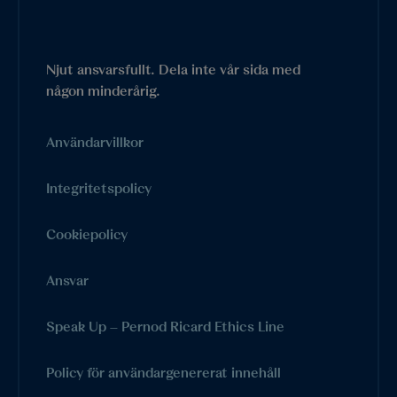
Njut ansvarsfullt. Dela inte vår sida med
någon minderårig.
Användarvillkor
Integritetspolicy
Cookiepolicy
Ansvar
Speak Up – Pernod Ricard Ethics Line
Policy för användargenererat innehåll