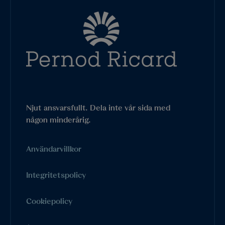
Njut ansvarsfullt. Dela inte vår sida med
någon minderårig.
Användarvillkor
Integritetspolicy
Cookiepolicy