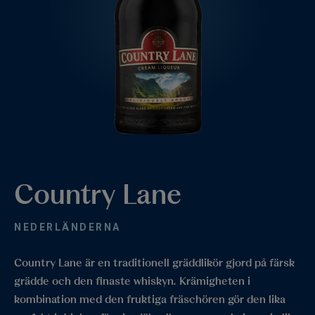
Country Lane
NEDERLÄNDERNA
Country Lane är en traditionell gräddlikör gjord på färsk
grädde och den finaste whiskyn. Krämigheten i
kombination med den fruktiga fräschören gör den lika