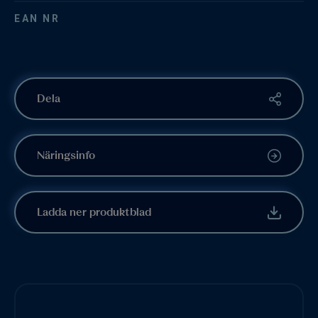
EAN NR
Dela
Näringsinfo
Ladda ner produktblad